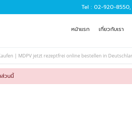
Tel :
02-920-8550
หน้าแรก
เกี่ยวกับเรา
aufen | MDPV jetzt rezeptfrei online bestellen in Deutschl
ส่วนนี้