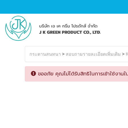
กระดานสนทนา
>
สอบถามรายละเอียดเพิ่มเติม
>
K
ขออภัย คุณไม่ได้รับสิทธิในการเข้าใช้งานใน