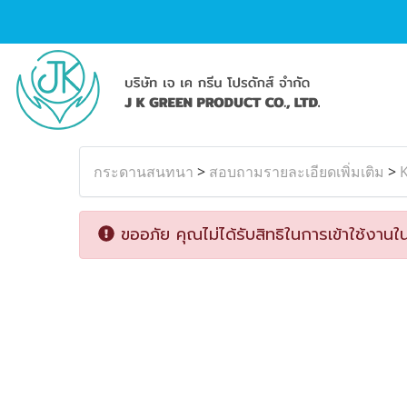
กระดานสนทนา
>
สอบถามรายละเอียดเพิ่มเติม
>
K
ขออภัย คุณไม่ได้รับสิทธิในการเข้าใช้งานใน