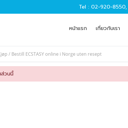
Tel :
02-920-8550
หน้าแรก
เกี่ยวกับเรา
jøp / Bestill ECSTASY online i Norge uten resept
ส่วนนี้