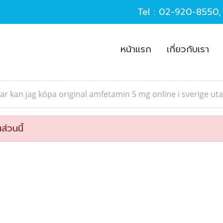
Tel :
02-920-8550
หน้าแรก
เกี่ยวกับเรา
ar kan jag köpa original amfetamin 5 mg online i sverige ut
ส่วนนี้