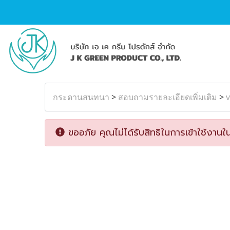
กระดานสนทนา
>
สอบถามรายละเอียดเพิ่มเติม
>
v
ขออภัย คุณไม่ได้รับสิทธิในการเข้าใช้งานใน