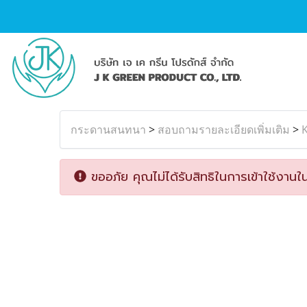
กระดานสนทนา
>
สอบถามรายละเอียดเพิ่มเติม
>
K
ขออภัย คุณไม่ได้รับสิทธิในการเข้าใช้งานใน