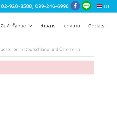
,
02-920-8588
,
099-246-6996
TH
สินค้าทั้งหมด
ข่าวสาร
บทความ
ติดต่อเรา
 bestellen in Deutschland und Österreich