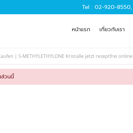
Tel :
02-920-8550
หน้าแรก
เกี่ยวกับเรา
aufen | 5-METHYLETHYLONE Kristalle jetzt rezeptfrei online
ส่วนนี้