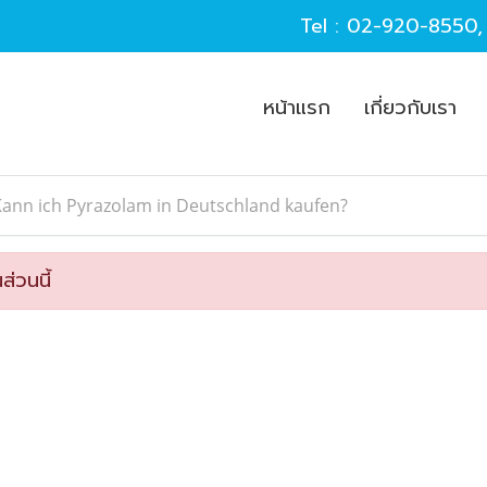
Tel :
02-920-8550
หน้าแรก
เกี่ยวกับเรา
ann ich Pyrazolam in Deutschland kaufen?
ส่วนนี้