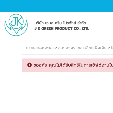
กระดานสนทนา
>
สอบถามรายละเอียดเพิ่มเติม
>
K
ขออภัย คุณไม่ได้รับสิทธิในการเข้าใช้งานใน