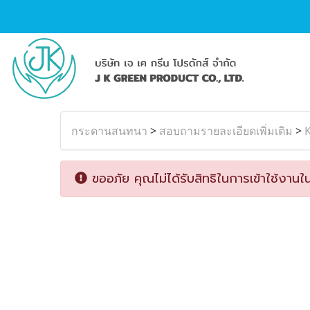
กระดานสนทนา
>
สอบถามรายละเอียดเพิ่มเติม
>
ขออภัย คุณไม่ได้รับสิทธิในการเข้าใช้งานใน