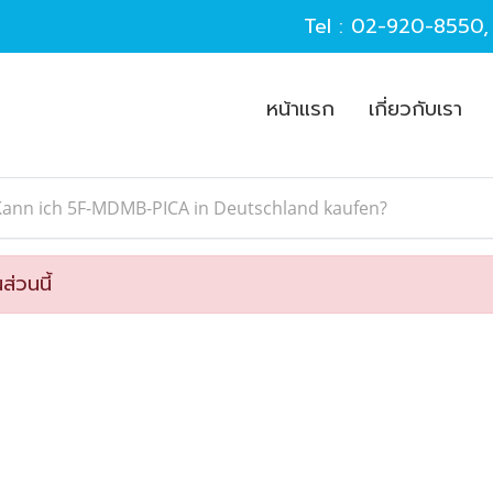
Tel :
02-920-8550
หน้าแรก
เกี่ยวกับเรา
Kann ich 5F-MDMB-PICA in Deutschland kaufen?
ส่วนนี้