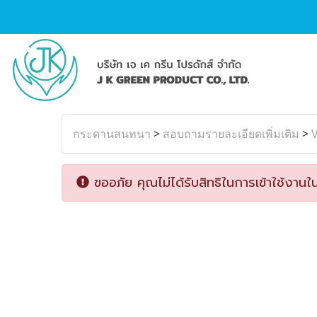
กระดานสนทนา
>
สอบถามรายละเอียดเพิ่มเติม
>
V
ขออภัย คุณไม่ได้รับสิทธิในการเข้าใช้งานใน