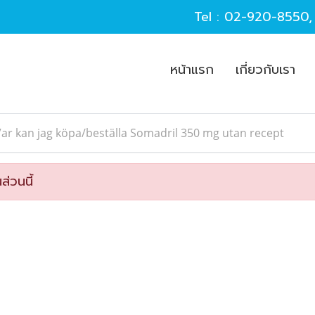
Tel :
02-920-8550
หน้าแรก
เกี่ยวกับเรา
ar kan jag köpa/beställa Somadril 350 mg utan recept
ส่วนนี้