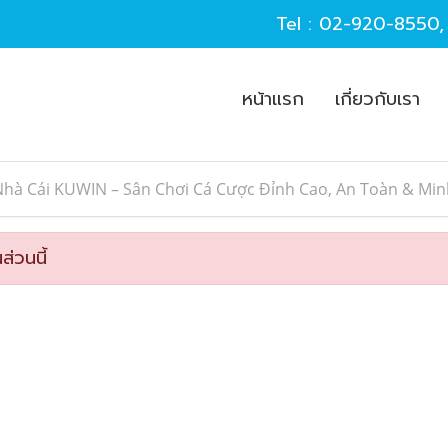
Tel :
02-920-8550
หน้าแรก
เกี่ยวกับเรา
Nhà Cái KUWIN – Sân Chơi Cá Cược Đỉnh Cao, An Toàn & Mi
ส่วนนี้