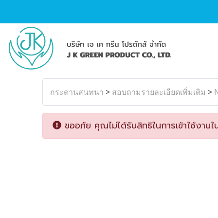
กระดานสนทนา
>
สอบถามรายละเอียดเพิ่มเติม
>
ขออภัย คุณไม่ได้รับสิทธิในการเข้าใช้งานใน