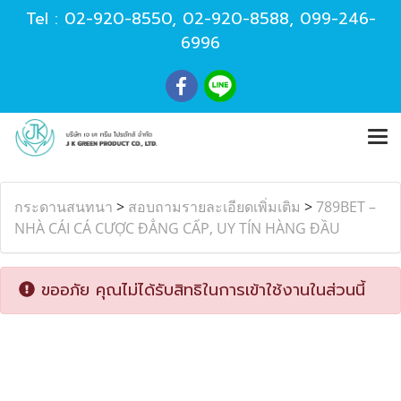
Tel :
02-920-8550
,
02-920-8588
,
099-246-
6996
กระดานสนทนา
>
สอบถามรายละเอียดเพิ่มเติม
>
789BET –
NHÀ CÁI CÁ CƯỢC ĐẲNG CẤP, UY TÍN HÀNG ĐẦU
ขออภัย คุณไม่ได้รับสิทธิในการเข้าใช้งานในส่วนนี้