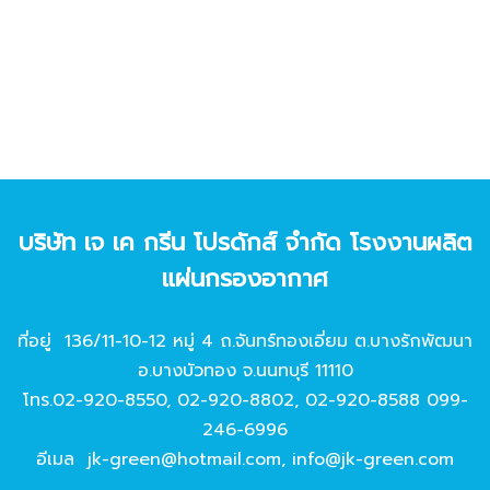
บริษัท เจ เค กรีน โปรดักส์ จํากัด โรงงานผลิต
แผ่นกรองอากาศ
ที่อยู่ 136/11-10-12 หมู่ 4 ถ.จันทร์ทองเอี่ยม ต.บางรักพัฒนา
อ.บางบัวทอง จ.นนทบุรี 11110
โทร.
02-920-8550
,
02-920-8802
,
02-920-8588
099-
246-6996
อีเมล
jk-green@hotmail.com
,
info@jk-green.com