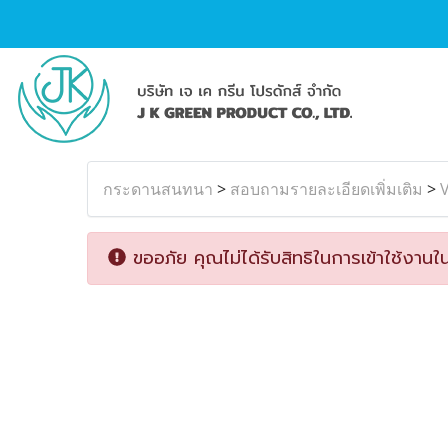
กระดานสนทนา
>
สอบถามรายละเอียดเพิ่มเติม
>
V
ขออภัย คุณไม่ได้รับสิทธิในการเข้าใช้งานใน