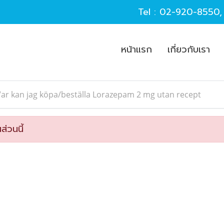
Tel :
02-920-8550
หน้าแรก
เกี่ยวกับเรา
ar kan jag köpa/beställa Lorazepam 2 mg utan recept
ส่วนนี้