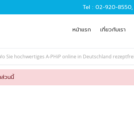
Tel :
02-920-8550
หน้าแรก
เกี่ยวกับเรา
o Sie hochwertiges A-PHiP online in Deutschland rezeptfr
ส่วนนี้