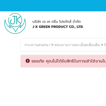
กระดานสนทนา
>
สอบถามรายละเอียดเพิ่มเติม
>
W
ขออภัย คุณไม่ได้รับสิทธิในการเข้าใช้งานใน