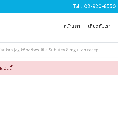
Tel :
02-920-8550
หน้าแรก
เกี่ยวกับเรา
ar kan jag köpa/beställa Subutex 8 mg utan recept
ส่วนนี้