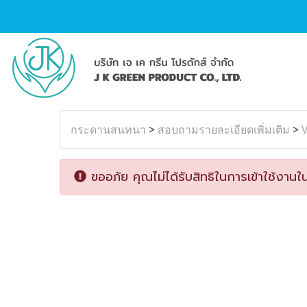
กระดานสนทนา
>
สอบถามรายละเอียดเพิ่มเติม
>
V
ขออภัย คุณไม่ได้รับสิทธิในการเข้าใช้งานใน