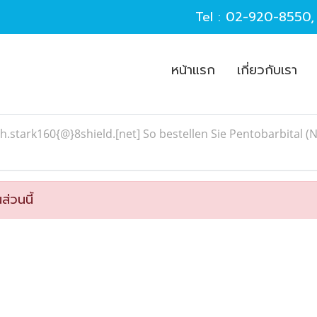
Tel :
02-920-8550
หน้าแรก
เกี่ยวกับเรา
h.stark160{@}8shield.[net] So bestellen Sie Pentobarbital 
ส่วนนี้