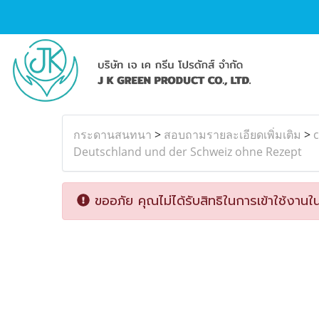
กระดานสนทนา
>
สอบถามรายละเอียดเพิ่มเติม
>
c
Deutschland und der Schweiz ohne Rezept
ขออภัย คุณไม่ได้รับสิทธิในการเข้าใช้งานใน