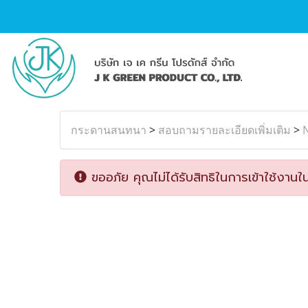
กระดานสนทนา
>
สอบถามรายละเอียดเพิ่มเติม
>
ขออภัย คุณไม่ได้รับสิทธิในการเข้าใช้งานใน