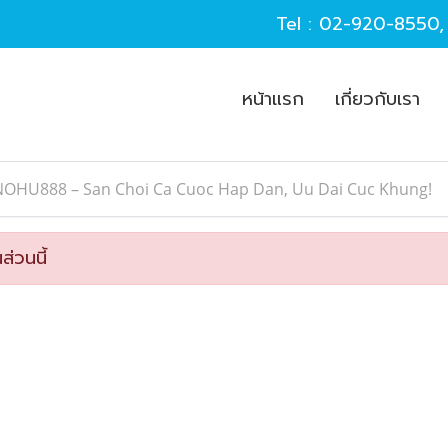
Tel :
02-920-8550
หน้าแรก
เกี่ยวกับเรา
NOHU888 – San Choi Ca Cuoc Hap Dan, Uu Dai Cuc Khung!
ส่วนนี้