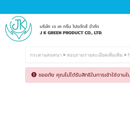
กระดานสนทนา
>
สอบถามรายละเอียดเพิ่มเติม
>
h
ขออภัย คุณไม่ได้รับสิทธิในการเข้าใช้งานใน