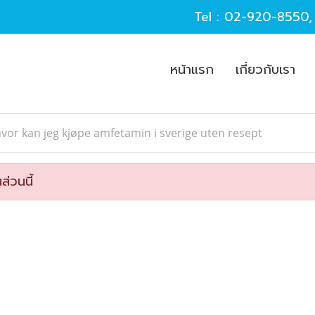
Tel :
02-920-8550
หน้าแรก
เกี่ยวกับเรา
vor kan jeg kjøpe amfetamin i sverige uten resept
ส่วนนี้