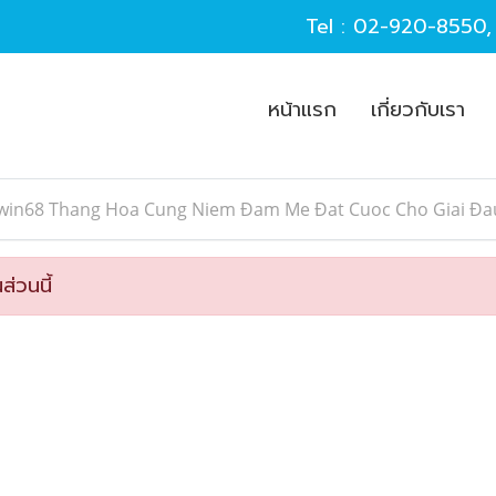
Tel :
02-920-8550
หน้าแรก
เกี่ยวกับเรา
Iwin68 Thang Hoa Cung Niem Đam Me Đat Cuoc Cho Giai Đa
ส่วนนี้