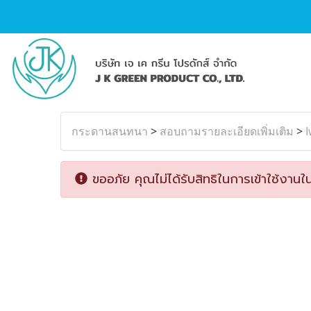
กระดานสนทนา
>
สอบถามรายละเอียดเพิ่มเติม
>
ขออภัย คุณไม่ได้รับสิทธิในการเข้าใช้งานใน