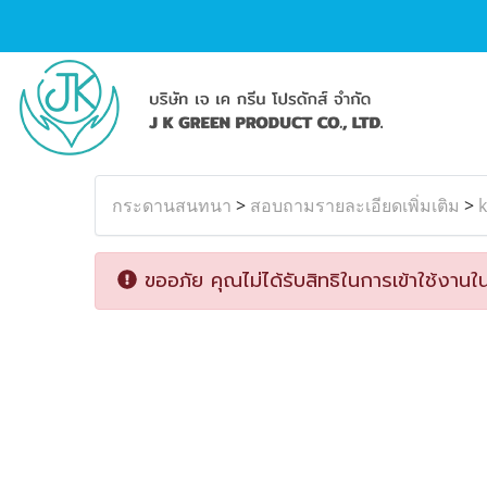
กระดานสนทนา
>
สอบถามรายละเอียดเพิ่มเติม
>
k
ขออภัย คุณไม่ได้รับสิทธิในการเข้าใช้งานใน