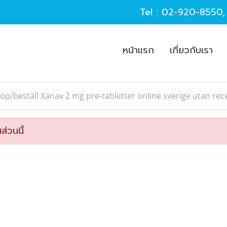
Tel :
02-920-8550
หน้าแรก
เกี่ยวกับเรา
öp/beställ Xanax 2 mg pre-tabletter online sverige utan rec
ส่วนนี้