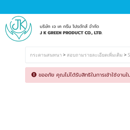
กระดานสนทนา
>
สอบถามรายละเอียดเพิ่มเติม
>
ขออภัย คุณไม่ได้รับสิทธิในการเข้าใช้งานใน