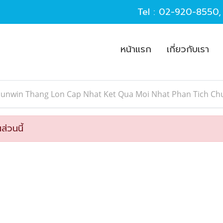
Tel :
02-920-8550
หน้าแรก
เกี่ยวกับเรา
Sunwin Thang Lon Cap Nhat Ket Qua Moi Nhat Phan Tich Ch
ส่วนนี้