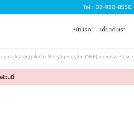
Tel :
02-920-8550
หน้าแรก
เกี่ยวกับเรา
up najlepszej jakości N-etylopentylon (NEP) online w Polsce
ส่วนนี้