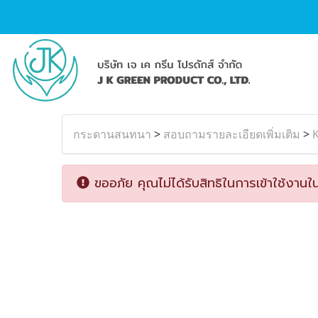
กระดานสนทนา
>
สอบถามรายละเอียดเพิ่มเติม
>
K
ขออภัย คุณไม่ได้รับสิทธิในการเข้าใช้งานใน