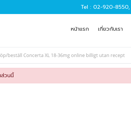
Tel :
02-920-8550
หน้าแรก
เกี่ยวกับเรา
öp/beställ Concerta XL 18-36mg online billigt utan recept
ส่วนนี้