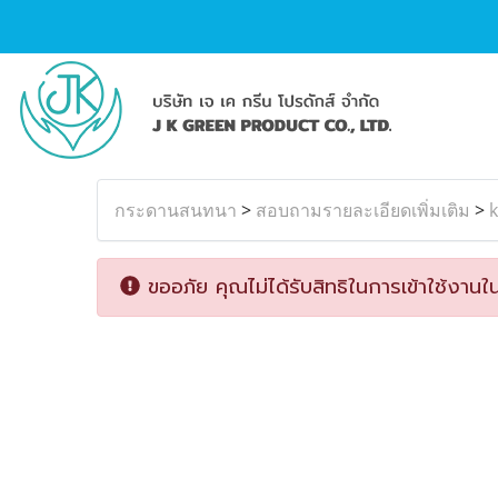
กระดานสนทนา
>
สอบถามรายละเอียดเพิ่มเติม
>
k
ขออภัย คุณไม่ได้รับสิทธิในการเข้าใช้งานใน