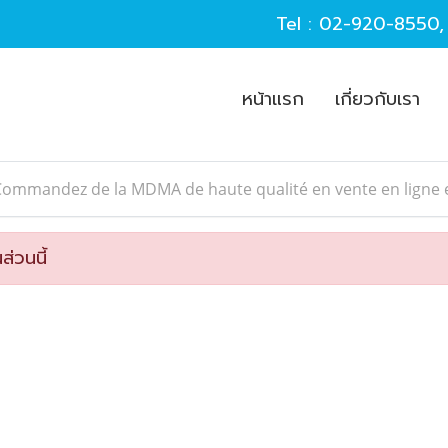
Tel :
02-920-8550
หน้าแรก
เกี่ยวกับเรา
Commandez de la MDMA de haute qualité en vente en ligne
ส่วนนี้