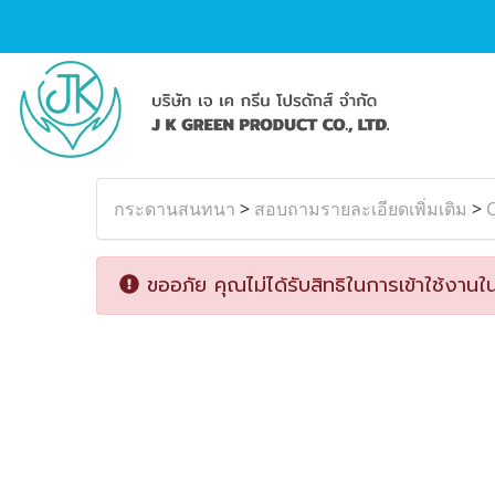
กระดานสนทนา
>
สอบถามรายละเอียดเพิ่มเติม
>
ขออภัย คุณไม่ได้รับสิทธิในการเข้าใช้งานใน