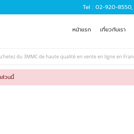
Tel :
02-920-8550
หน้าแรก
เกี่ยวกับเรา
chetez du 3MMC de haute qualité en vente en ligne en Fra
ส่วนนี้