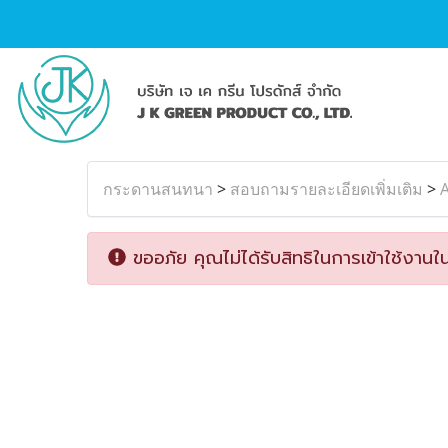
กระดานสนทนา
>
สอบถามรายละเอียดเพิ่มเติม
>
A
ขออภัย คุณไม่ได้รับสิทธิในการเข้าใช้งานใน