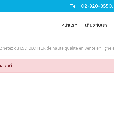
Tel :
02-920-8550
หน้าแรก
เกี่ยวกับเรา
chetez du LSD BLOTTER de haute qualité en vente en ligne
ส่วนนี้