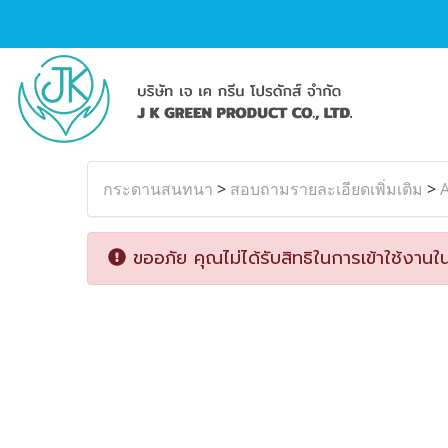
กระดานสนทนา
>
สอบถามรายละเอียดเพิ่มเติม
>
A
ขออภัย คุณไม่ได้รับสิทธิในการเข้าใช้งานใน