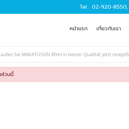
Tel :
02-920-8550
หน้าแรก
เกี่ยวกับเรา
aufen Sie MAKATUSSIN 80ml in bester Qualität jetzt rezep
ส่วนนี้