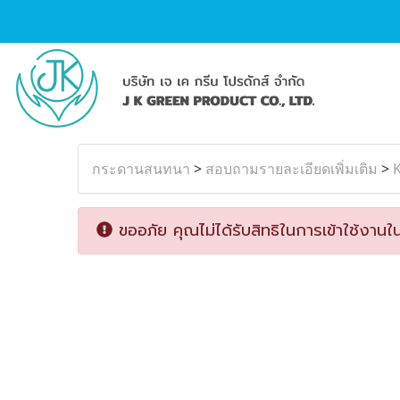
กระดานสนทนา
>
สอบถามรายละเอียดเพิ่มเติม
>
K
ขออภัย คุณไม่ได้รับสิทธิในการเข้าใช้งานใน