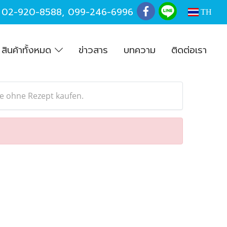
,
02-920-8588
,
099-246-6996
TH
สินค้าทั้งหมด
ข่าวสาร
บทความ
ติดต่อเรา
e ohne Rezept kaufen.