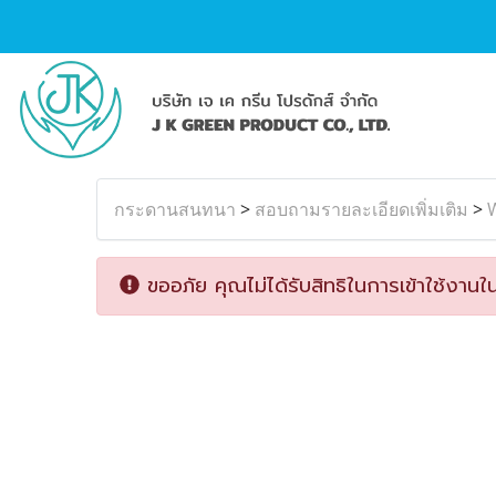
กระดานสนทนา
>
สอบถามรายละเอียดเพิ่มเติม
>
W
ขออภัย คุณไม่ได้รับสิทธิในการเข้าใช้งานใน