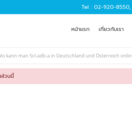
Tel :
02-920-8550
หน้าแรก
เกี่ยวกับเรา
o kann man 5cl-adb-a in Deutschland und Österreich onlin
ส่วนนี้