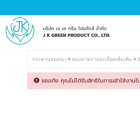
กระดานสนทนา
>
สอบถามรายละเอียดเพิ่มเติม
>
ขออภัย คุณไม่ได้รับสิทธิในการเข้าใช้งานใน