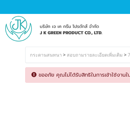
กระดานสนทนา
>
สอบถามรายละเอียดเพิ่มเติม
>
ขออภัย คุณไม่ได้รับสิทธิในการเข้าใช้งานใน