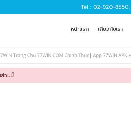
Tel :
02-920-8550
หน้าแรก
เกี่ยวกับเรา
77WIN Trang Chu 77WIN COM Chinh Thuc| App 77WIN APK 
ส่วนนี้