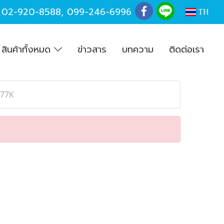
,
02-920-8588
,
099-246-6996
TH
สินค้าทั้งหมด
ข่าวสาร
บทความ
ติดต่อเรา
+77K