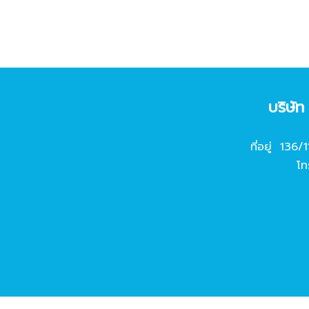
บริษั
ที่อยู่ 136/
โท