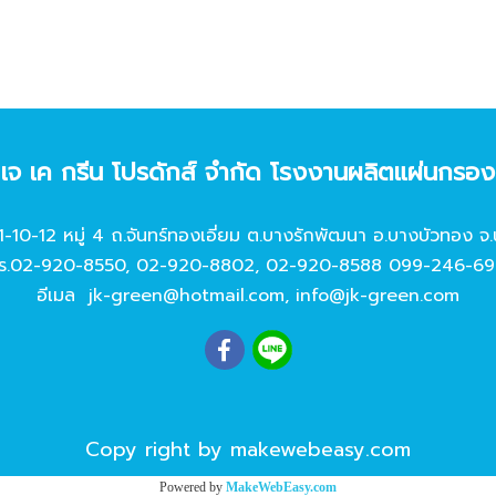
ท เจ เค กรีน โปรดักส์ จํากัด โรงงานผลิตแผ่นกรอ
11-10-12 หมู่ 4 ถ.จันทร์ทองเอี่ยม ต.บางรักพัฒนา อ.บางบัวทอง จ.
ร.
02-920-8550
,
02-920-8802
,
02-920-8588
099-246-69
อีเมล
jk-green@hotmail.com
,
info@jk-green.com
Copy right by makewebeasy.com
Powered by
MakeWebEasy.com