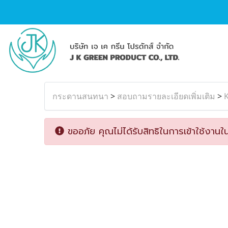
กระดานสนทนา
>
สอบถามรายละเอียดเพิ่มเติม
>
K
ขออภัย คุณไม่ได้รับสิทธิในการเข้าใช้งานใน