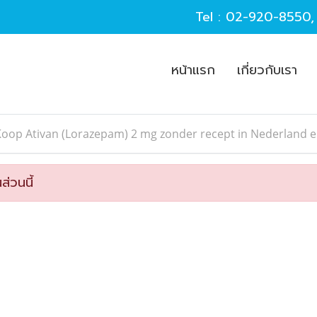
Tel :
02-920-8550
หน้าแรก
เกี่ยวกับเรา
oop Ativan (Lorazepam) 2 mg zonder recept in Nederland e
ส่วนนี้