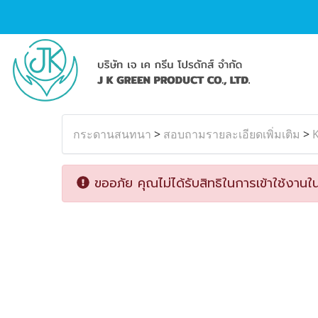
กระดานสนทนา
>
สอบถามรายละเอียดเพิ่มเติม
>
K
ขออภัย คุณไม่ได้รับสิทธิในการเข้าใช้งานใน