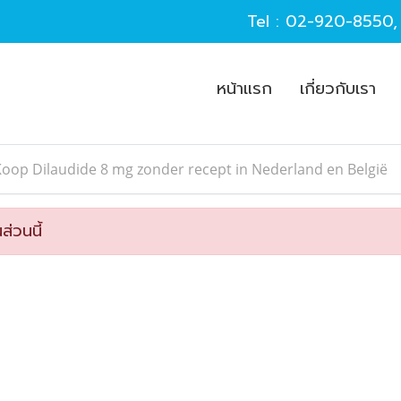
Tel :
02-920-8550
หน้าแรก
เกี่ยวกับเรา
oop Dilaudide 8 mg zonder recept in Nederland en België
ส่วนนี้