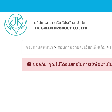
กระดานสนทนา
>
สอบถามรายละเอียดเพิ่มเติม
>
ขออภัย คุณไม่ได้รับสิทธิในการเข้าใช้งานใน