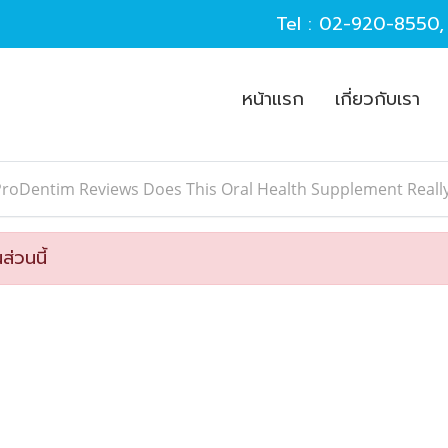
Tel :
02-920-8550
หน้าแรก
เกี่ยวกับเรา
ProDentim Reviews Does This Oral Health Supplement Reall
ส่วนนี้