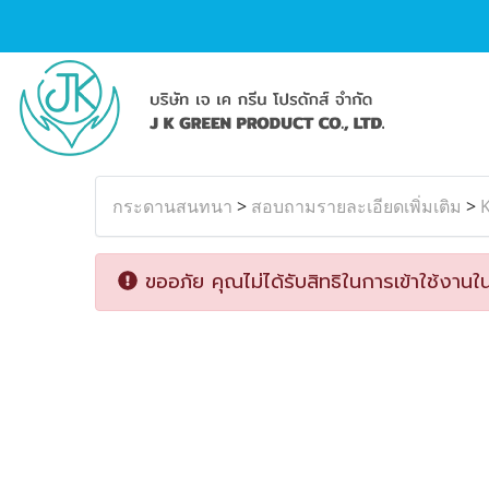
กระดานสนทนา
>
สอบถามรายละเอียดเพิ่มเติม
>
ขออภัย คุณไม่ได้รับสิทธิในการเข้าใช้งานใน