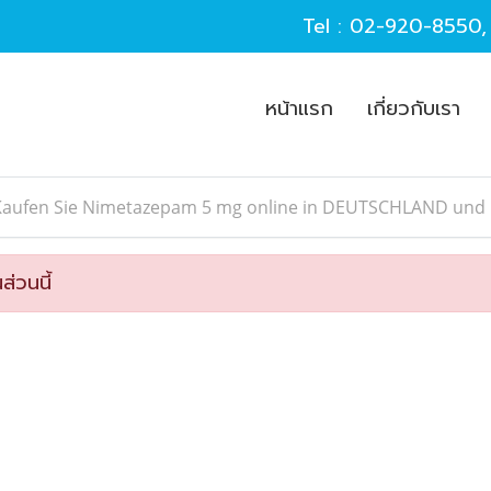
Tel :
02-920-8550
หน้าแรก
เกี่ยวกับเรา
Kaufen Sie Nimetazepam 5 mg online in DEUTSCHLAND und
ส่วนนี้