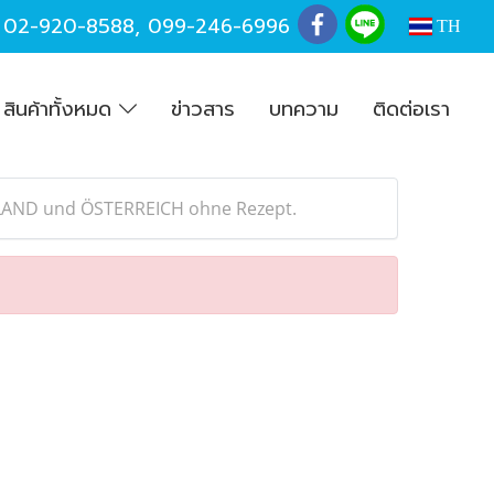
,
02-920-8588
,
099-246-6996
TH
สินค้าทั้งหมด
ข่าวสาร
บทความ
ติดต่อเรา
HLAND und ÖSTERREICH ohne Rezept.