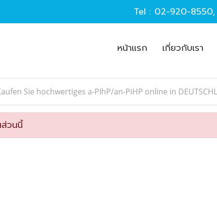
Tel :
02-920-8550
หน้าแรก
เกี่ยวกับเรา
Kaufen Sie hochwertiges a-PIhP/an-PiHP online in DEUTSC
ส่วนนี้