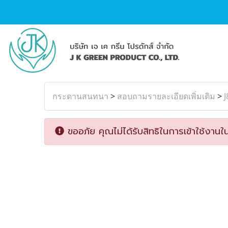
กระดานสนทนา
>
สอบถามรายละเอียดเพิ่มเติม
>
ขออภัย คุณไม่ได้รับสิทธิในการเข้าใช้งานใน