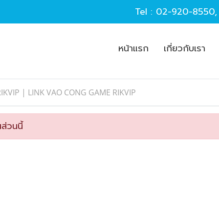
Tel :
02-920-8550
หน้าแรก
เกี่ยวกับเรา
RIKVIP | LINK VAO CONG GAME RIKVIP
ส่วนนี้