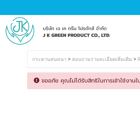
กระดานสนทนา
>
สอบถามรายละเอียดเพิ่มเติม
>
ขออภัย คุณไม่ได้รับสิทธิในการเข้าใช้งานใน