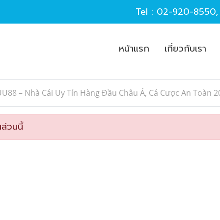
Tel :
02-920-8550
หน้าแรก
เกี่ยวกับเรา
UU88 – Nhà Cái Uy Tín Hàng Đầu Châu Á, Cá Cược An Toàn 2
ส่วนนี้