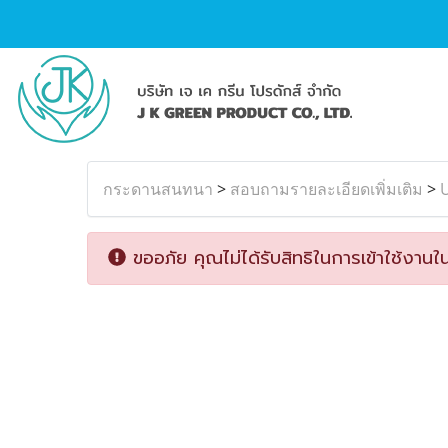
กระดานสนทนา
>
สอบถามรายละเอียดเพิ่มเติม
>
ขออภัย คุณไม่ได้รับสิทธิในการเข้าใช้งานใน